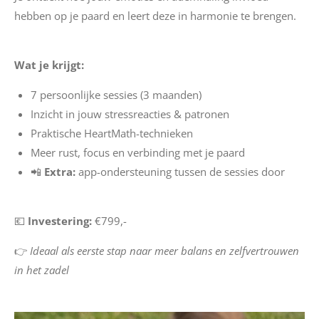
hebben op je paard en leert deze in harmonie te brengen.
Wat je krijgt:
7 persoonlijke sessies (3 maanden)
Inzicht in jouw stressreacties & patronen
Praktische HeartMath-technieken
Meer rust, focus en verbinding met je paard
📲
Extra:
app-ondersteuning tussen de sessies door
💶
Investering:
€799,-
👉
Ideaal als eerste stap naar meer balans en zelfvertrouwen
in het zadel