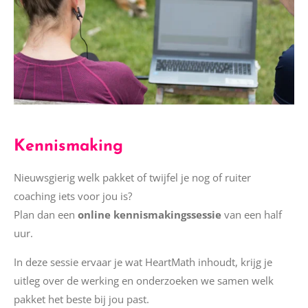
Kennismaking
Nieuwsgierig welk pakket of twijfel je nog of ruiter
coaching iets voor jou is?
Plan dan een
online kennismakingssessie
van een half
uur.
In deze sessie ervaar je wat HeartMath inhoudt, krijg je
uitleg over de werking en onderzoeken we samen welk
pakket het beste bij jou past.